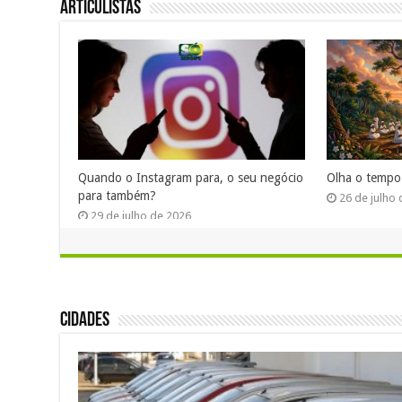
Articulistas
Quando o Instagram para, o seu negócio
Olha o tempo
para também?
26 de julho
29 de julho de 2026
Cidades