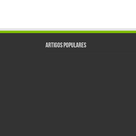
Artigos populares