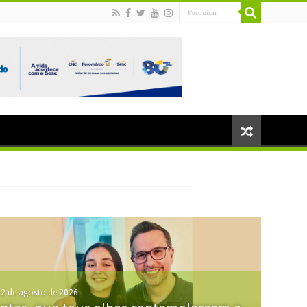
2 de agosto de 2026