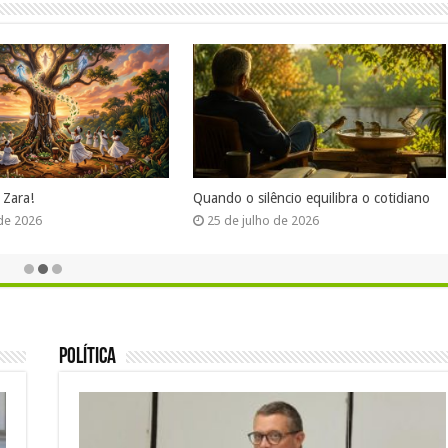
 Zara!
Quando o silêncio equilibra o cotidiano
 de 2026
25 de julho de 2026
Política