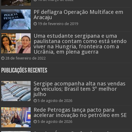
PF deflagra Operação Multiface em
Aracaju
19 de fevereiro de 2019
Uma estudante sergipana e uma
paulistana contam como está sendo
viver na Hungria, fronteira com a
Ucrânia, em plena guerra
28 de fevereiro de 2022
Publicações recentes
Sergipe acompanha alta nas vendas
de veículos; Brasil tem 3º melhor
julho
5 de agosto de 2026
Rede Petrogas lança pacto para
acelerar inovação no petróleo em SE
5 de agosto de 2026