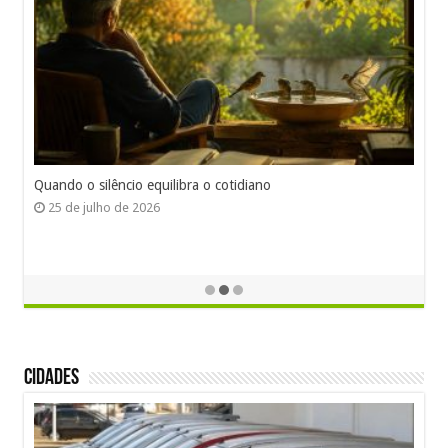
Quando o silêncio equilibra o cotidiano
25 de julho de 2026
Cidades