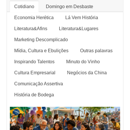
Cotidiano
Domingo em Desbaste
Economia Herética
Lá Vem História
Literatura&Afins
Literatura&Lugares
Marketing Descomplicado
Mídia, Cultura e Ebulições
Outras palavras
Inspirando Talentos
Minuto do Vinho
Cultura Empresarial
Negócios da China
Comunicação Assertiva
História de Bodega