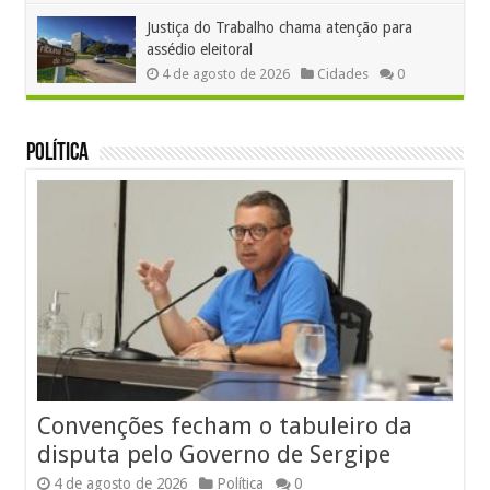
Justiça do Trabalho chama atenção para
assédio eleitoral
4 de agosto de 2026
Cidades
0
Política
Convenções fecham o tabuleiro da
disputa pelo Governo de Sergipe
4 de agosto de 2026
Política
0