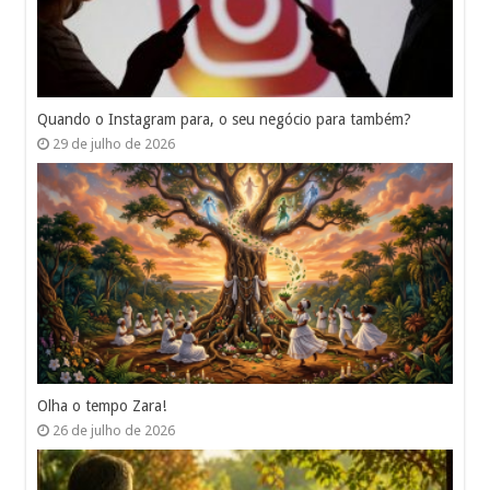
Quando o Instagram para, o seu negócio para também?
29 de julho de 2026
Olha o tempo Zara!
26 de julho de 2026