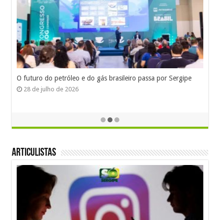
O futuro do petróleo e do gás brasileiro passa por Sergipe
28 de julho de 2026
Articulistas