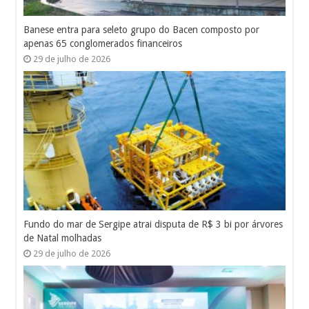
Banese entra para seleto grupo do Bacen composto por
apenas 65 conglomerados financeiros
29 de julho de 2026
Fundo do mar de Sergipe atrai disputa de R$ 3 bi por árvores
de Natal molhadas
29 de julho de 2026