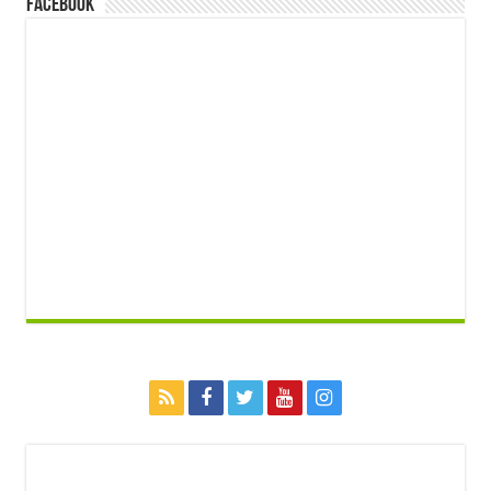
FACEBOOK