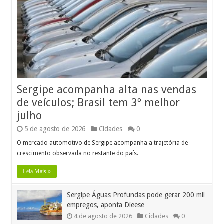
Sergipe acompanha alta nas vendas
de veículos; Brasil tem 3º melhor
julho
5 de agosto de 2026
Cidades
0
O mercado automotivo de Sergipe acompanha a trajetória de
crescimento observada no restante do país. …
Leia Mais »
Sergipe Águas Profundas pode gerar 200 mil
empregos, aponta Dieese
4 de agosto de 2026
Cidades
0