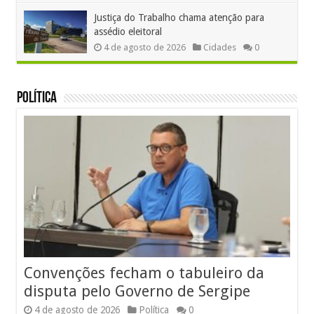
Justiça do Trabalho chama atenção para
assédio eleitoral
4 de agosto de 2026
Cidades
0
Política
Convenções fecham o tabuleiro da
disputa pelo Governo de Sergipe
4 de agosto de 2026
Política
0