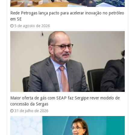
Rede Petrogas lança pacto para acelerar inovação no petróleo
em SE
5 de agosto de 2026
Maior oferta de gás com SEAP faz Sergipe rever modelo de
concessão da Sergas
31 de julho de 2026