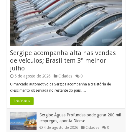
Sergipe acompanha alta nas vendas
de veículos; Brasil tem 3º melhor
julho
5 de agosto de 2026
Cidades
0
O mercado automotivo de Sergipe acompanha a trajetória de
crescimento observada no restante do país. …
Leia Mais »
Sergipe Águas Profundas pode gerar 200 mil
empregos, aponta Dieese
4 de agosto de 2026
Cidades
0