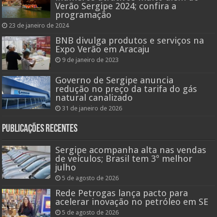
Verão Sergipe 2024; confira a
programação
23 de janeiro de 2024
BNB divulga produtos e serviços na
Expo Verão em Aracaju
9 de janeiro de 2023
Governo de Sergipe anuncia
redução no preço da tarifa do gás
natural canalizado
31 de janeiro de 2026
Publicações recentes
Sergipe acompanha alta nas vendas
de veículos; Brasil tem 3º melhor
julho
5 de agosto de 2026
Rede Petrogas lança pacto para
acelerar inovação no petróleo em SE
5 de agosto de 2026