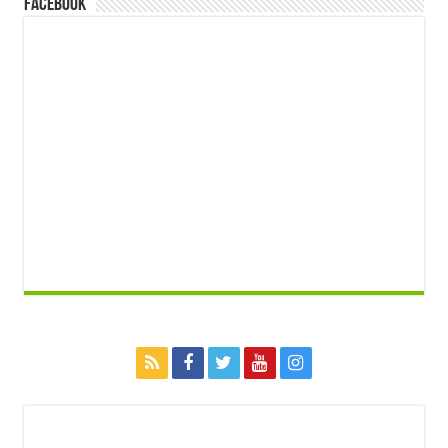
FACEBOOK