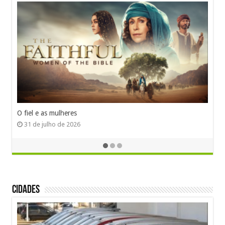
O fiel e as mulheres
31 de julho de 2026
Cidades