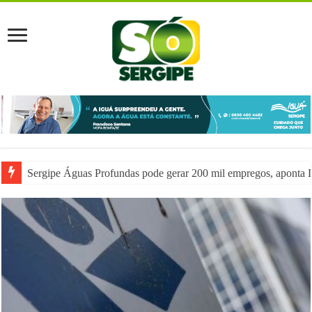
Sergipe Águas Profundas pode gerar 200 mil empregos, aponta 