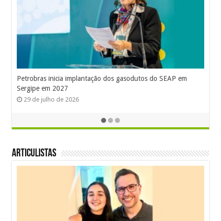
Petrobras inicia implantação dos gasodutos do SEAP em
Sergipe em 2027
29 de julho de 2026
Articulistas