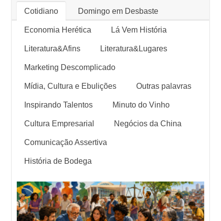
Cotidiano
Domingo em Desbaste
Economia Herética
Lá Vem História
Literatura&Afins
Literatura&Lugares
Marketing Descomplicado
Mídia, Cultura e Ebulições
Outras palavras
Inspirando Talentos
Minuto do Vinho
Cultura Empresarial
Negócios da China
Comunicação Assertiva
História de Bodega