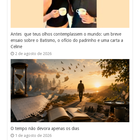
Antes que teus olhos contemplassem o mundo: um breve
ensaio sobre o Batismo, o ofício do padrinho e uma carta a
Celine
2 de agosto de 2026
O tempo não devora apenas os dias
1 de agosto de 2026