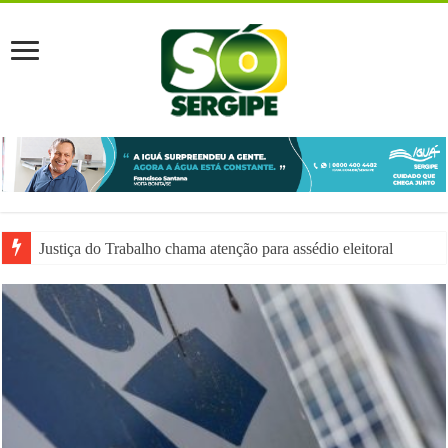
Justiça do Trabalho chama atenção para assédio eleitoral