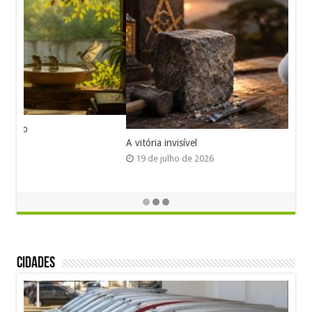
A vitória invisível
19 de julho de 2026
Cidades