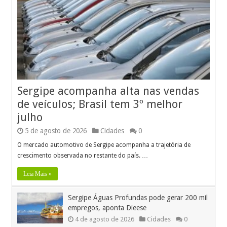
Sergipe acompanha alta nas vendas
de veículos; Brasil tem 3º melhor
julho
5 de agosto de 2026
Cidades
0
O mercado automotivo de Sergipe acompanha a trajetória de
crescimento observada no restante do país. …
Leia Mais »
Sergipe Águas Profundas pode gerar 200 mil
empregos, aponta Dieese
4 de agosto de 2026
Cidades
0