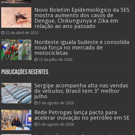
Novo Boletim Epidemiológico da SES
mostra aumento dos casos de
Dengue, Chikungunya e Zika em
relação ao ano passado
22 de abril de 2022
Nordeste iguala Sudeste e consolida
nova força no mercado de
motocicletas
13 de julho de 2026
Publicações recentes
Sergipe acompanha alta nas vendas
de veículos; Brasil tem 3º melhor
julho
5 de agosto de 2026
Rede Petrogas lança pacto para
acelerar inovação no petróleo em SE
5 de agosto de 2026