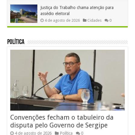
Justiça do Trabalho chama atenção para
assédio eleitoral
4 de agosto de 2026
Cidades
0
Política
Convenções fecham o tabuleiro da
disputa pelo Governo de Sergipe
4 de agosto de 2026
Política
0