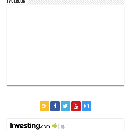
FACEBOOK