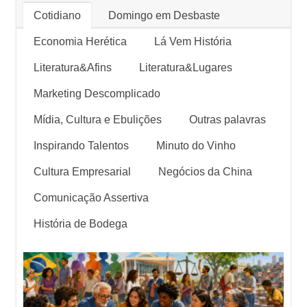
Cotidiano
Domingo em Desbaste
Economia Herética
Lá Vem História
Literatura&Afins
Literatura&Lugares
Marketing Descomplicado
Mídia, Cultura e Ebulições
Outras palavras
Inspirando Talentos
Minuto do Vinho
Cultura Empresarial
Negócios da China
Comunicação Assertiva
História de Bodega