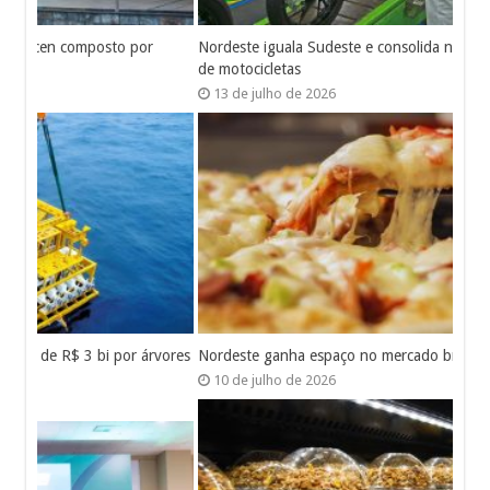
Nordeste iguala Sudeste e consolida nova força no mercado
de motocicletas
13 de julho de 2026
Nordeste ganha espaço no mercado brasileiro de pizzarias
10 de julho de 2026