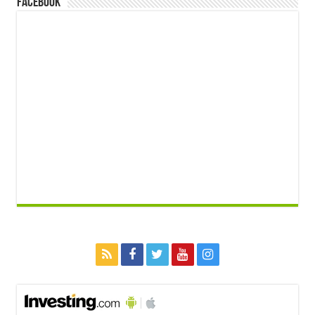
FACEBOOK