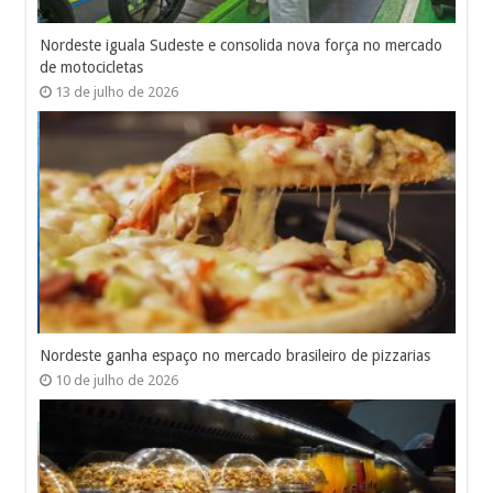
Nordeste iguala Sudeste e consolida nova força no mercado
de motocicletas
13 de julho de 2026
Nordeste ganha espaço no mercado brasileiro de pizzarias
10 de julho de 2026