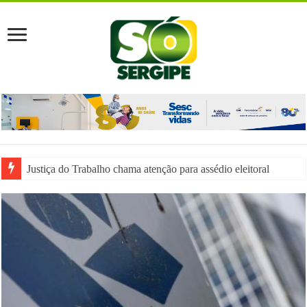
Justiça do Trabalho chama atenção para assédio eleitoral