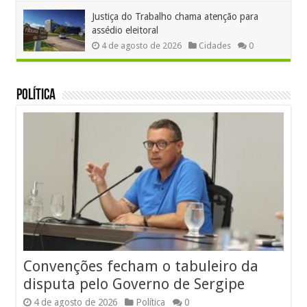
Justiça do Trabalho chama atenção para
assédio eleitoral
4 de agosto de 2026
Cidades
0
Política
Convenções fecham o tabuleiro da
disputa pelo Governo de Sergipe
4 de agosto de 2026
Política
0