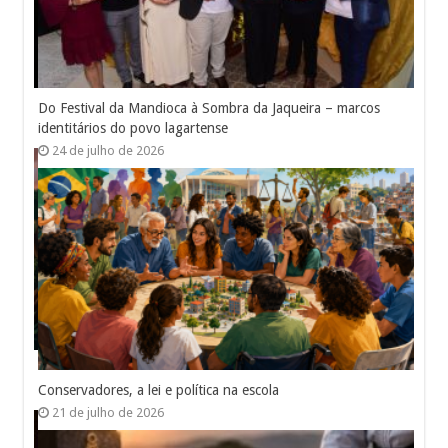
Do Festival da Mandioca à Sombra da Jaqueira – marcos
identitários do povo lagartense
24 de julho de 2026
Conservadores, a lei e política na escola
21 de julho de 2026