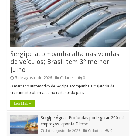
Sergipe acompanha alta nas vendas
de veículos; Brasil tem 3º melhor
julho
5 de agosto de 2026
Cidades
0
O mercado automotivo de Sergipe acompanha a trajetória de
crescimento observada no restante do país. …
Leia Mais »
Sergipe Águas Profundas pode gerar 200 mil
empregos, aponta Dieese
4 de agosto de 2026
Cidades
0