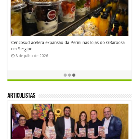
Cencosud acelera expansão da Perini nas lojas do GBarbosa
em Sergipe
8 de julho de 2026
Articulistas