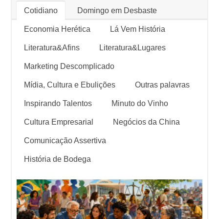
Cotidiano
Domingo em Desbaste
Economia Herética
Lá Vem História
Literatura&Afins
Literatura&Lugares
Marketing Descomplicado
Mídia, Cultura e Ebulições
Outras palavras
Inspirando Talentos
Minuto do Vinho
Cultura Empresarial
Negócios da China
Comunicação Assertiva
História de Bodega