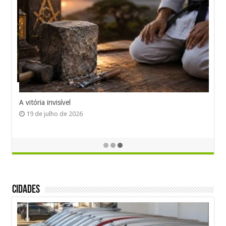
A vitória invisível
19 de julho de 2026
Cidades