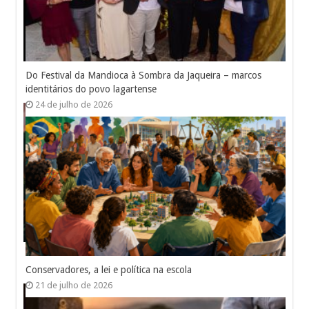
Do Festival da Mandioca à Sombra da Jaqueira – marcos
identitários do povo lagartense
24 de julho de 2026
Conservadores, a lei e política na escola
21 de julho de 2026