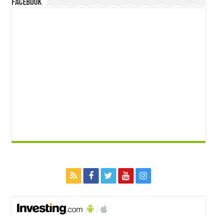
FACEBOOK