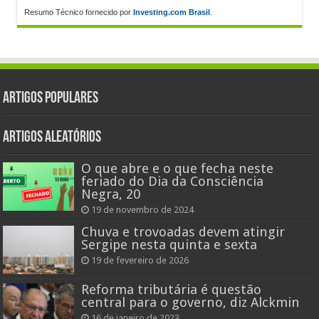
Resumo Técnico fornecido por
Investing.com Brasil
.
Artigos populares
Artigos aleatórios
O que abre e o que fecha neste
feriado do Dia da Consciência
Negra, 20
19 de novembro de 2024
Chuva e trovoadas devem atingir
Sergipe nesta quinta e sexta
19 de fevereiro de 2026
Reforma tributária é questão
central para o governo, diz Alckmin
16 de janeiro de 2023