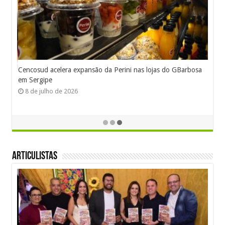
Cencosud acelera expansão da Perini nas lojas do GBarbosa
em Sergipe
8 de julho de 2026
Articulistas