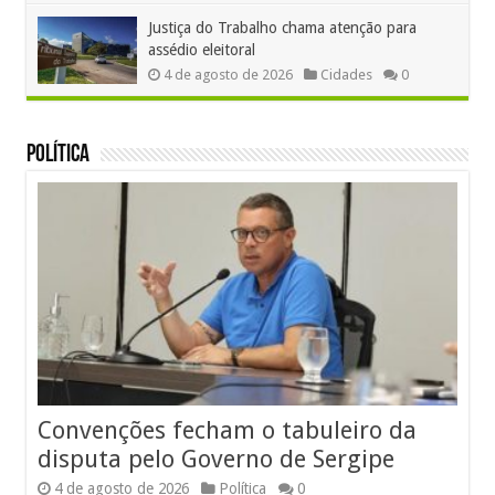
Justiça do Trabalho chama atenção para
assédio eleitoral
4 de agosto de 2026
Cidades
0
Política
Convenções fecham o tabuleiro da
disputa pelo Governo de Sergipe
4 de agosto de 2026
Política
0