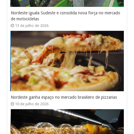
Nordeste iguala Sudeste e consolida nova força no mercado
de motocicletas
13 de julho de 2026
Nordeste ganha espaço no mercado brasileiro de pizzarias
10 de julho de 2026