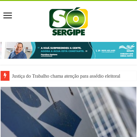
Justiça do Trabalho chama atenção para assédio eleitoral