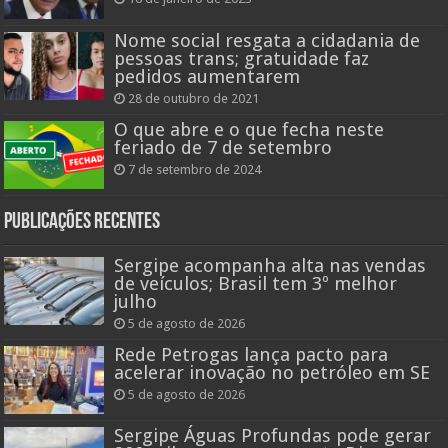
Nome social resgata a cidadania de
pessoas trans; gratuidade faz
pedidos aumentarem
28 de outubro de 2021
O que abre e o que fecha neste
feriado de 7 de setembro
7 de setembro de 2024
Publicações recentes
Sergipe acompanha alta nas vendas
de veículos; Brasil tem 3º melhor
julho
5 de agosto de 2026
Rede Petrogas lança pacto para
acelerar inovação no petróleo em SE
5 de agosto de 2026
Sergipe Águas Profundas pode gerar