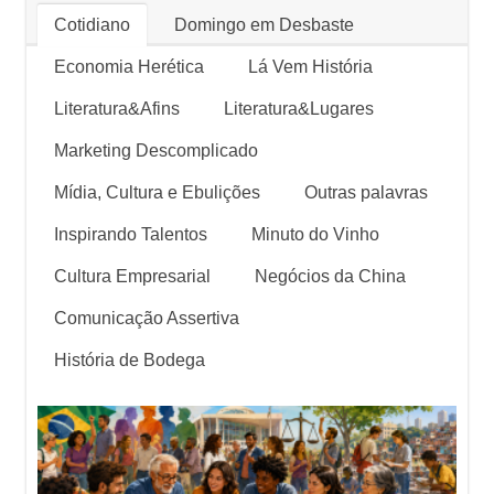
Cotidiano
Domingo em Desbaste
Economia Herética
Lá Vem História
Literatura&Afins
Literatura&Lugares
Marketing Descomplicado
Mídia, Cultura e Ebulições
Outras palavras
Inspirando Talentos
Minuto do Vinho
Cultura Empresarial
Negócios da China
Comunicação Assertiva
História de Bodega