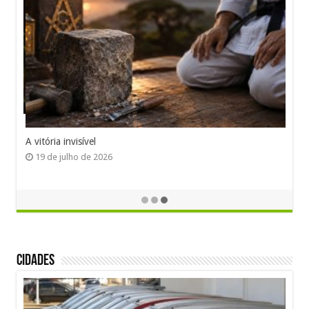
A vitória invisível
19 de julho de 2026
Cidades