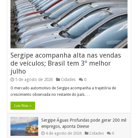
Sergipe acompanha alta nas vendas
de veículos; Brasil tem 3º melhor
julho
5 de agosto de 2026
Cidades
0
O mercado automotivo de Sergipe acompanha a trajetória de
crescimento observada no restante do país. …
Leia Mais »
Sergipe Águas Profundas pode gerar 200 mil
empregos, aponta Dieese
4 de agosto de 2026
Cidades
0