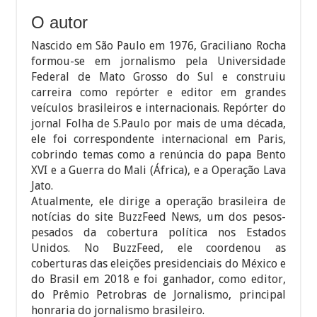
O autor
Nascido em São Paulo em 1976, Graciliano Rocha
formou-se em jornalismo pela Universidade
Federal de Mato Grosso do Sul e construiu
carreira como repórter e editor em grandes
veículos brasileiros e internacionais. Repórter do
jornal Folha de S.Paulo por mais de uma década,
ele foi correspondente internacional em Paris,
cobrindo temas como a renúncia do papa Bento
XVI e a Guerra do Mali (África), e a Operação Lava
Jato.
Atualmente, ele dirige a operação brasileira de
notícias do site BuzzFeed News, um dos pesos-
pesados da cobertura política nos Estados
Unidos. No BuzzFeed, ele coordenou as
coberturas das eleições presidenciais do México e
do Brasil em 2018 e foi ganhador, como editor,
do Prêmio Petrobras de Jornalismo, principal
honraria do jornalismo brasileiro.