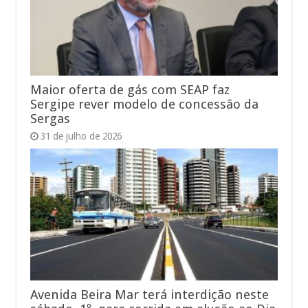
Maior oferta de gás com SEAP faz
Sergipe rever modelo de concessão da
Sergas
31 de julho de 2026
Avenida Beira Mar terá interdição neste