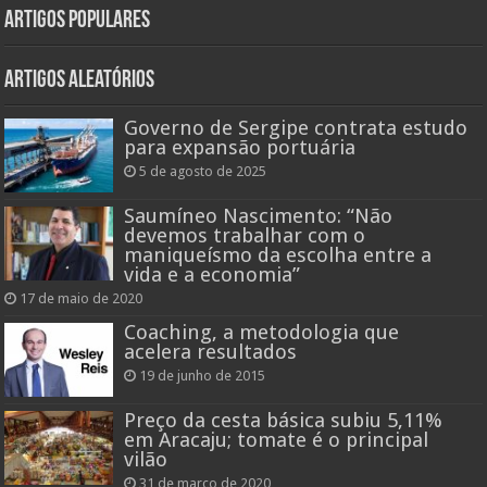
Artigos populares
Artigos aleatórios
Governo de Sergipe contrata estudo
para expansão portuária
5 de agosto de 2025
Saumíneo Nascimento: “Não
devemos trabalhar com o
maniqueísmo da escolha entre a
vida e a economia”
17 de maio de 2020
Coaching, a metodologia que
acelera resultados
19 de junho de 2015
Preço da cesta básica subiu 5,11%
em Aracaju; tomate é o principal
vilão
31 de março de 2020