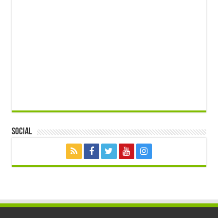
Social