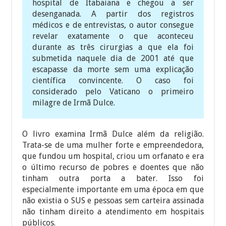
hospital de Itabaiana e chegou a ser
desenganada. A partir dos registros
médicos e de entrevistas, o autor consegue
revelar exatamente o que aconteceu
durante as três cirurgias a que ela foi
submetida naquele dia de 2001 até que
escapasse da morte sem uma explicação
científica convincente. O caso foi
considerado pelo Vaticano o primeiro
milagre de Irmã Dulce.
O livro examina Irmã Dulce além da religião.
Trata-se de uma mulher forte e empreendedora,
que fundou um hospital, criou um orfanato e era
o último recurso de pobres e doentes que não
tinham outra porta a bater. Isso foi
especialmente importante em uma época em que
não existia o SUS e pessoas sem carteira assinada
não tinham direito a atendimento em hospitais
públicos.