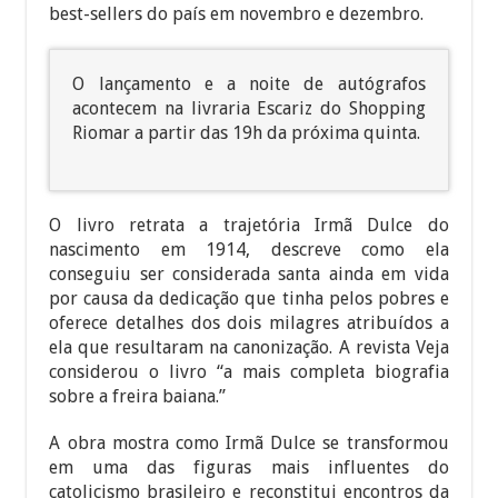
best-sellers do país em novembro e dezembro.
O lançamento e a noite de autógrafos
acontecem na livraria Escariz do Shopping
Riomar a partir das 19h da próxima quinta.
O livro retrata a trajetória Irmã Dulce do
nascimento em 1914, descreve como ela
conseguiu ser considerada santa ainda em vida
por causa da dedicação que tinha pelos pobres e
oferece detalhes dos dois milagres atribuídos a
ela que resultaram na canonização. A revista Veja
considerou o livro “a mais completa biografia
sobre a freira baiana.”
A obra mostra como Irmã Dulce se transformou
em uma das figuras mais influentes do
catolicismo brasileiro e reconstitui encontros da