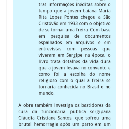
traz informações inéditas sobre o
tempo que a jovem baiana Maria
Rita Lopes Pontes chegou a São
Cristóvão em 1933 com o objetivo
de se tornar uma freira. Com base
em pesquisa de documentos
espalhados em arquivos e em
entrevistas com pessoas que
viveram em Sergipe na época, o
livro trata detalhes da vida dura
que a jovem levava no convento e
como foi a escolha do nome
religioso com o qual a freira se
tornaria conhecida no Brasil e no
mundo.
A obra também investiga os bastidores da
cura da funcionária pública sergipana
Cláudia Cristiane Santos, que sofreu uma
brutal hemorragia após um parto em um