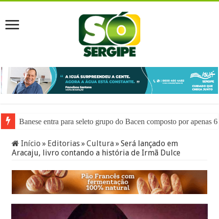
Banese entra para seleto grupo do Bacen composto por apenas 6
Início
»
Editorias
»
Cultura
»
Será lançado em
Aracaju, livro contando a história de Irmã Dulce