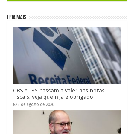
Leia Mais
CBS e IBS passam a valer nas notas
fiscais; veja quem já é obrigado
3 de agosto de 2026