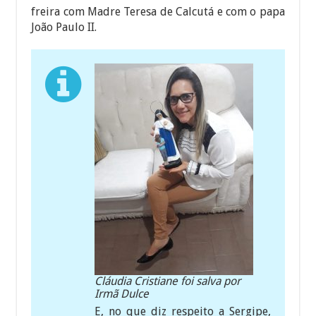
freira com Madre Teresa de Calcutá e com o papa
João Paulo II.
Cláudia Cristiane foi salva por
Irmã Dulce
E, no que diz respeito a Sergipe,