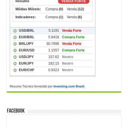
Resumo Técnico fornecido por
Investing.com Brasil
.
FACEBOOK