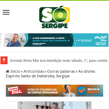
Avenida Beira Mar terá interdição neste sábado, 1º, para corrida
Início
»
Articulistas
»
Outras palavras
»
Ao divino
Espírito Santo de Indiaroba, Sergipe