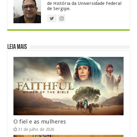
de História da Universidade Federal
de Sergipe.
Leia Mais
O fiel e as mulheres
31 de julho de 2026