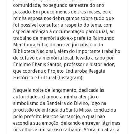
comunidade, no segundo semestre do ano
passado. Em pouco menos de três meses, eu e
minha esposa nos debruçamos sobre tudo que
foi possível consultar a respeito do tema, com
especial atenção à documentação paroquial, ao
trabalho de memória do ex-prefeito Raimundo
Mendonça Filho, do acervo jornalístico da
Biblioteca Nacional, além do importante trabalho
de cultivo da memória local, levado a cabo por
Enielmo Ehanis Santos, professor e historiador,
que coordena o Projeto Indiaroba Resgate
Histórico e Cultural (Instagram).
Naquela noite de lançamento, dedicada às
autoridades, chamou a minha atenção o
simbolismo da Bandeira do Divino, logo na
procissão de entrada da Santa Missa, conduzida
pelo prefeito Marcos Sertanejo, o qual não
escondia sua emoção, deixando entrever lágrimas
nos olhos e um sorriso radiante. Afora, no altar, à