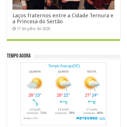
Laços fraternos entre a Cidade Ternura e
a Princesa do Sertão
17 de julho de 2026
Tempo Agora