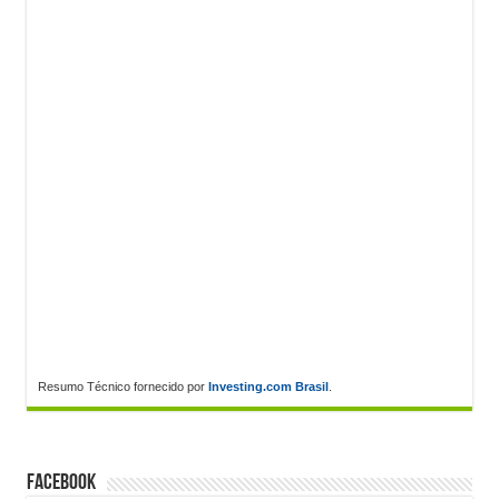
Resumo Técnico fornecido por
Investing.com Brasil
.
FACEBOOK