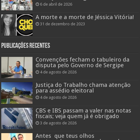
6 de abril de 2026
A morte e a morte de Jéssica Vitória!
31 de dezembro de 2023
Publicações recentes
Convenções fecham o tabuleiro da
disputa pelo Governo de Sergipe
4 de agosto de 2026
Justiça do Trabalho chama atenção
para assédio eleitoral
4 de agosto de 2026
CBS e IBS passam a valer nas notas
fiscais; veja quem já é obrigado
3 de agosto de 2026
Antes que teus olhos