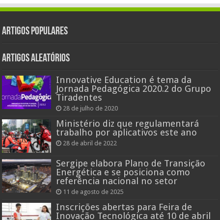
Artigos populares
Artigos aleatórios
Innovative Education é tema da
Jornada Pedagógica 2020.2 do Grupo
Tiradentes
28 de julho de 2020
Ministério diz que regulamentará
trabalho por aplicativos este ano
28 de abril de 2022
Sergipe elabora Plano de Transição
Energética e se posiciona como
referência nacional no setor
11 de agosto de 2025
Inscrições abertas para Feira de
Inovação Tecnológica até 10 de abril