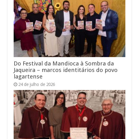
Do Festival da Mandioca à Sombra da
Jaqueira – marcos identitários do povo
lagartense
24 de julho de 2026