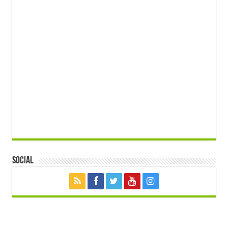
Social