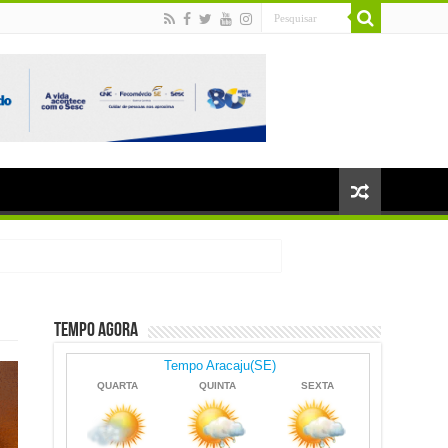
Tempo Agora