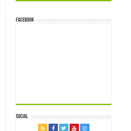
FACEBOOK
Social