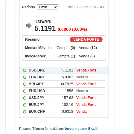
Resumo Técnico fornecido por
Investing.com Brasil
.