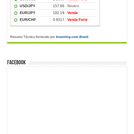
Resumo Técnico fornecido por
Investing.com Brasil
.
FACEBOOK