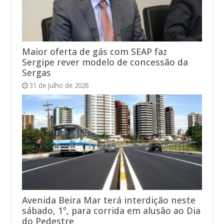
Maior oferta de gás com SEAP faz
Sergipe rever modelo de concessão da
Sergas
31 de julho de 2026
Avenida Beira Mar terá interdição neste
sábado, 1º, para corrida em alusão ao Dia
do Pedestre