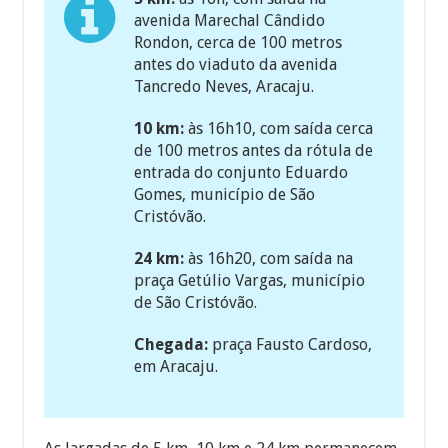
avenida Marechal Cândido
Rondon, cerca de 100 metros
antes do viaduto da avenida
Tancredo Neves, Aracaju.
10 km:
às 16h10, com saída cerca
de 100 metros antes da rótula de
entrada do conjunto Eduardo
Gomes, município de São
Cristóvão.
24 km:
às 16h20, com saída na
praça Getúlio Vargas, município
de São Cristóvão.
Chegada:
praça Fausto Cardoso,
em Aracaju.