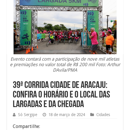
Evento contará com a participação de nove mil atletas
e premiações no valor total de R$ 200 mil Foto: Arthur
DAvila/PMA
39ª Corrida Cidade de Aracaju:
confira o horário e o local das
largadas e da chegada
Só Sergipe
18 de março de 2024
Cidades
Compartilhe: