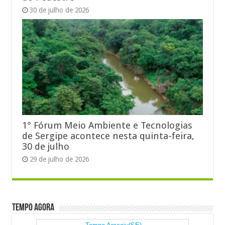
30 de julho de 2026
1° Fórum Meio Ambiente e Tecnologias
de Sergipe acontece nesta quinta-feira,
30 de julho
29 de julho de 2026
Tempo Agora