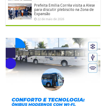
Prefeita Emília Corrêa visita a Alese
para discutir plebiscito na Zona de
Expansão
22 de maio de 2026