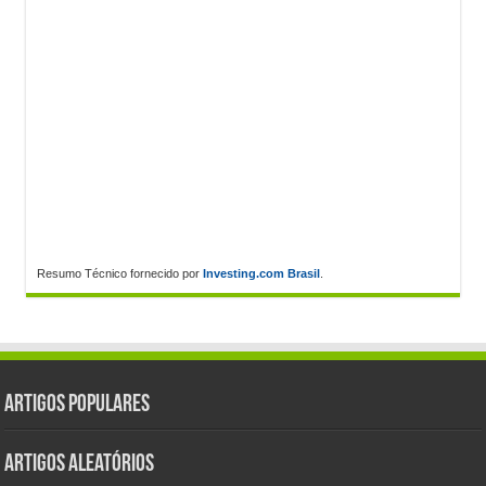
Resumo Técnico fornecido por
Investing.com Brasil
.
Artigos populares
Artigos aleatórios