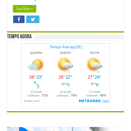
Leia Mais »
Tempo Agora