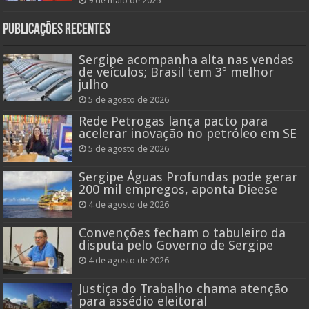
9 de maio de 2025
Publicações recentes
Sergipe acompanha alta nas vendas
de veículos; Brasil tem 3º melhor
julho
5 de agosto de 2026
Rede Petrogas lança pacto para
acelerar inovação no petróleo em SE
5 de agosto de 2026
Sergipe Águas Profundas pode gerar
200 mil empregos, aponta Dieese
4 de agosto de 2026
Convenções fecham o tabuleiro da
disputa pelo Governo de Sergipe
4 de agosto de 2026
Justiça do Trabalho chama atenção
para assédio eleitoral