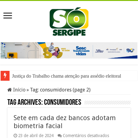
Justiça do Trabalho chama atenção para assédio eleitoral
Início
»
Tag:
consumidores
(page 2)
Tag Archives:
consumidores
Sete em cada dez bancos adotam
biometria facial
em
23 de abril de 2024
Comentários desativados