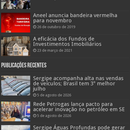
Aneel anuncia bandeira vermelha
para novembro
26 de outubro de 2019
A eficácia dos Fundos de
Investimentos Imobiliários
23 de março de 2021
Publicações recentes
Sergipe acompanha alta nas vendas
de veículos; Brasil tem 3º melhor
julho
5 de agosto de 2026
Rede Petrogas lança pacto para
acelerar inovação no petróleo em SE
5 de agosto de 2026
Sergipe Águas Profundas pode gerar