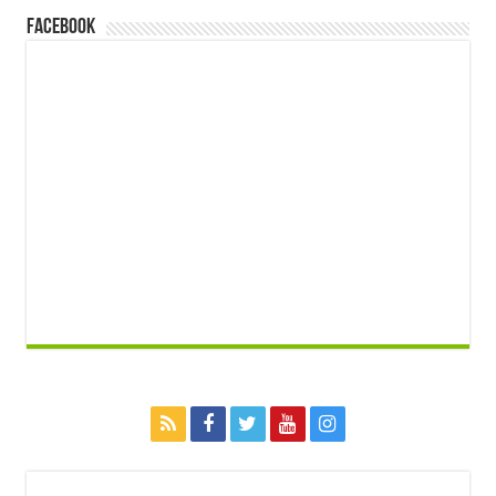
FACEBOOK