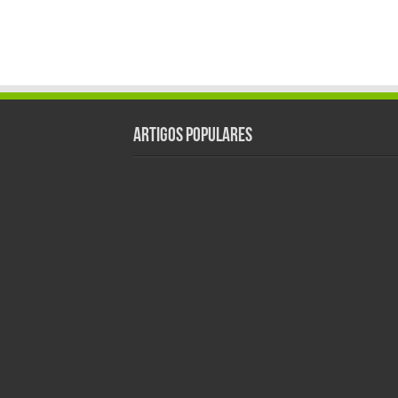
Artigos populares