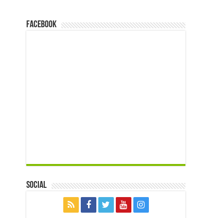
FACEBOOK
Social