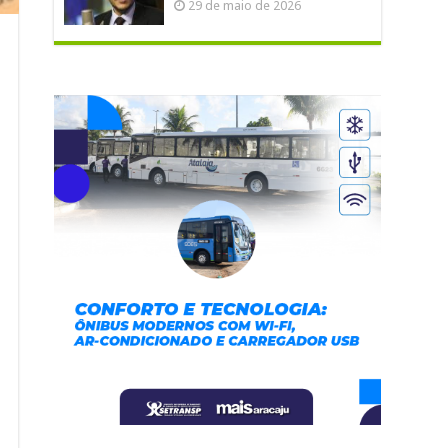
29 de maio de 2026