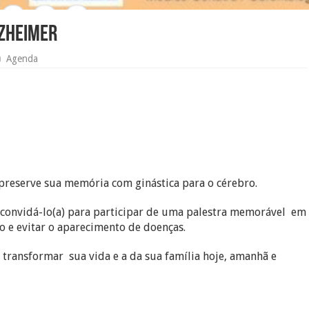
LZHEIMER
Agenda
preserve sua memória com ginástica para o cérebro.
 convidá-lo(a) para participar de uma palestra memorável em
o e evitar o aparecimento de doenças.
transformar sua vida e a da sua família hoje, amanhã e