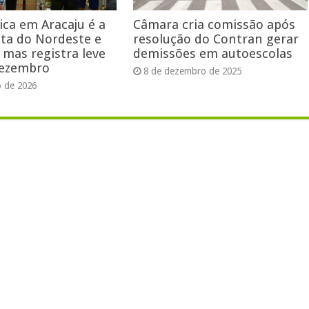
ica em Aracaju é a
Câmara cria comissão após
ta do Nordeste e
resolução do Contran gerar
 mas registra leve
demissões em autoescolas
dezembro
8 de dezembro de 2025
o de 2026