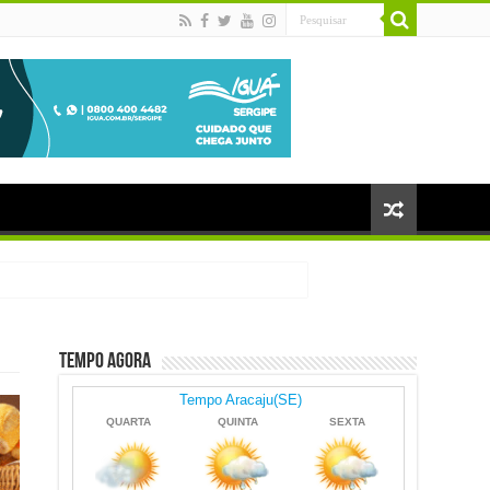
Tempo Agora