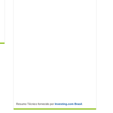
Resumo Técnico fornecido por
Investing.com Brasil
.