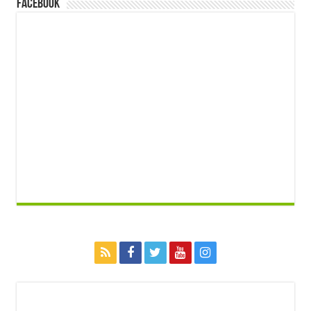
FACEBOOK