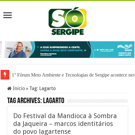
1° Fórum Meio Ambiente e Tecnologias de Sergipe acontece nesta
Início
»
Tag:
Lagarto
Tag Archives:
Lagarto
Do Festival da Mandioca à Sombra
da Jaqueira – marcos identitários
do povo lagartense