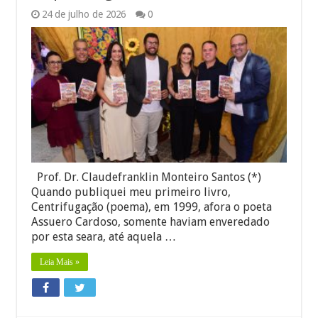
24 de julho de 2026
0
Prof. Dr. Claudefranklin Monteiro Santos (*)
Quando publiquei meu primeiro livro,
Centrifugação (poema), em 1999, afora o poeta
Assuero Cardoso, somente haviam enveredado
por esta seara, até aquela …
Leia Mais »