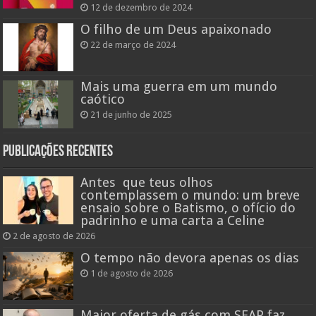
12 de dezembro de 2024
O filho de um Deus apaixonado
22 de março de 2024
Mais uma guerra em um mundo
caótico
21 de junho de 2025
Publicações recentes
Antes que teus olhos
contemplassem o mundo: um breve
ensaio sobre o Batismo, o ofício do
padrinho e uma carta a Celine
2 de agosto de 2026
O tempo não devora apenas os dias
1 de agosto de 2026
Maior oferta de gás com SEAP faz