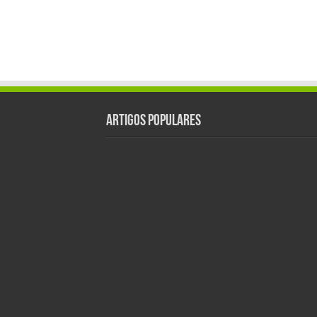
Artigos populares