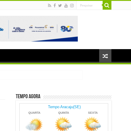
Tempo Agora