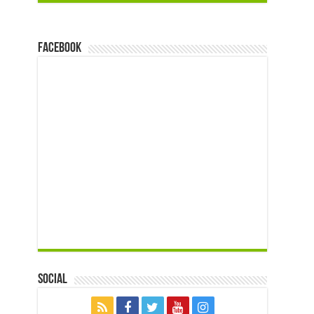
FACEBOOK
Social