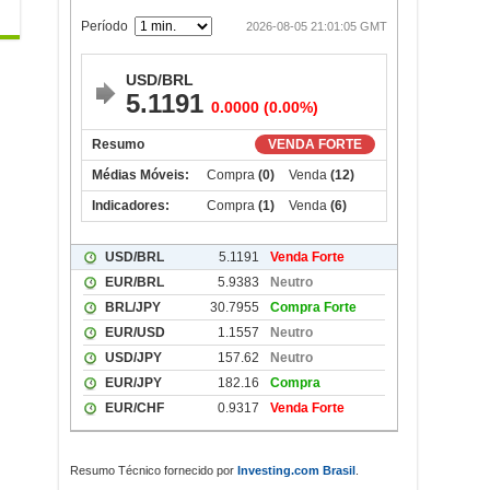
Resumo Técnico fornecido por
Investing.com Brasil
.