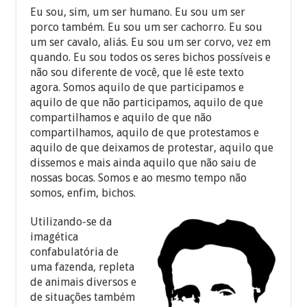
Eu sou, sim, um ser humano. Eu sou um ser
porco também. Eu sou um ser cachorro. Eu sou
um ser cavalo, aliás. Eu sou um ser corvo, vez em
quando. Eu sou todos os seres bichos possíveis e
não sou diferente de você, que lê este texto
agora. Somos aquilo de que participamos e
aquilo de que não participamos, aquilo de que
compartilhamos e aquilo de que não
compartilhamos, aquilo de que protestamos e
aquilo de que deixamos de protestar, aquilo que
dissemos e mais ainda aquilo que não saiu de
nossas bocas. Somos e ao mesmo tempo não
somos, enfim, bichos.
Utilizando-se da
imagética
confabulatória de
uma fazenda, repleta
de animais diversos e
de situações também