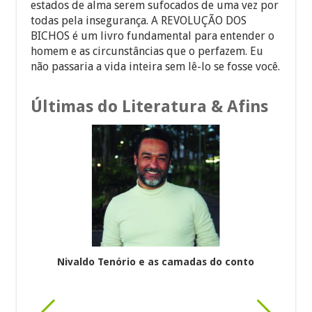
estados de alma serem sufocados de uma vez por
todas pela insegurança. A REVOLUÇÃO DOS
BICHOS é um livro fundamental para entender o
homem e as circunstâncias que o perfazem. Eu
não passaria a vida inteira sem lê-lo se fosse você.
Últimas do Literatura & Afins
Nivaldo Tenório e as camadas do conto