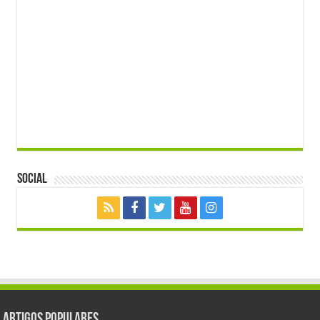
Social
Artigos populares