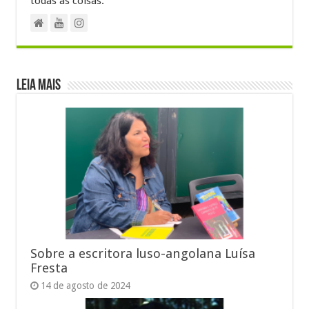
todas as coisas.
Leia Mais
Sobre a escritora luso-angolana Luísa
Fresta
14 de agosto de 2024