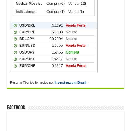
Resumo Técnico fornecido por
Investing.com Brasil
.
FACEBOOK