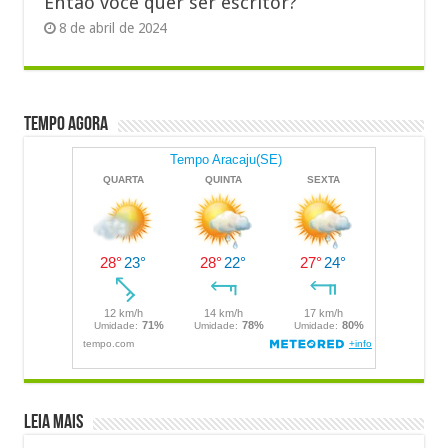
Então você quer ser escritor?
8 de abril de 2024
Tempo Agora
LEIA MAIS