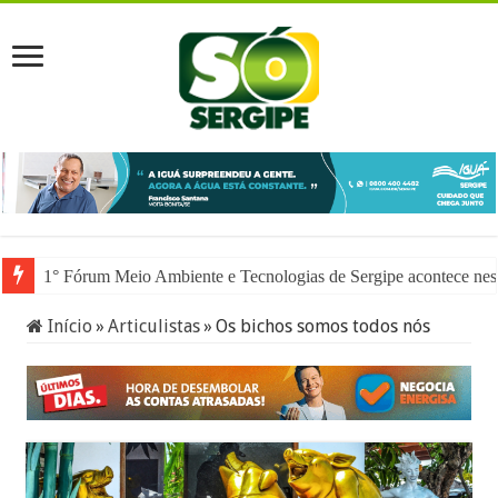
1° Fórum Meio Ambiente e Tecnologias de Sergipe acontece nesta
Início
»
Articulistas
»
Os bichos somos todos nós