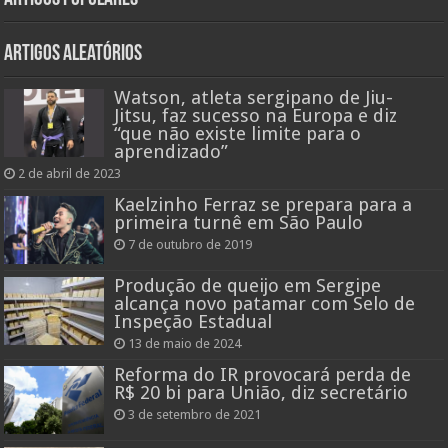
Artigos aleatórios
Watson, atleta sergipano de Jiu-
Jitsu, faz sucesso na Europa e diz
“que não existe limite para o
aprendizado”
2 de abril de 2023
Kaelzinho Ferraz se prepara para a
primeira turnê em São Paulo
7 de outubro de 2019
Produção de queijo em Sergipe
alcança novo patamar com Selo de
Inspeção Estadual
13 de maio de 2024
Reforma do IR provocará perda de
R$ 20 bi para União, diz secretário
3 de setembro de 2021