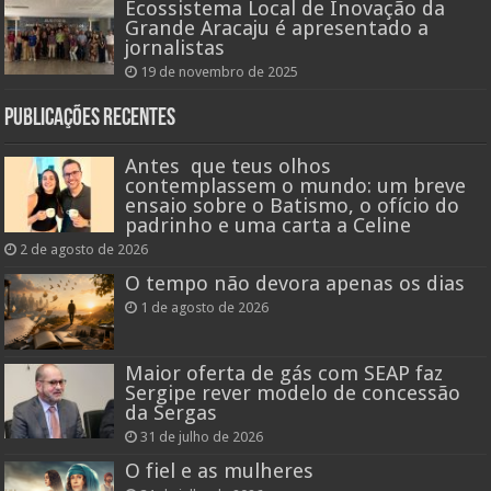
Ecossistema Local de Inovação da
Grande Aracaju é apresentado a
jornalistas
19 de novembro de 2025
Publicações recentes
Antes que teus olhos
contemplassem o mundo: um breve
ensaio sobre o Batismo, o ofício do
padrinho e uma carta a Celine
2 de agosto de 2026
O tempo não devora apenas os dias
1 de agosto de 2026
Maior oferta de gás com SEAP faz
Sergipe rever modelo de concessão
da Sergas
31 de julho de 2026
O fiel e as mulheres