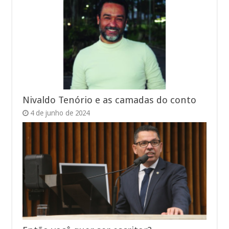
Nivaldo Tenório e as camadas do conto
4 de junho de 2024