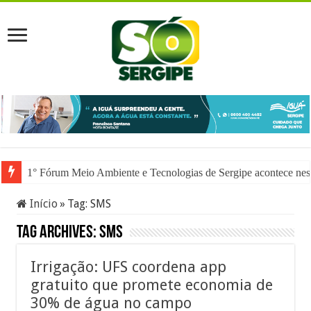
1° Fórum Meio Ambiente e Tecnologias de Sergipe acontece nesta
Início
»
Tag:
SMS
Tag Archives:
SMS
Irrigação: UFS coordena app
gratuito que promete economia de
30% de água no campo