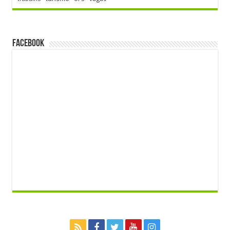
FACEBOOK