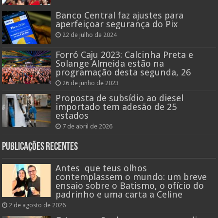
Banco Central faz ajustes para
aperfeiçoar segurança do Pix
22 de julho de 2024
Forró Caju 2023: Calcinha Preta e
Solange Almeida estão na
programação desta segunda, 26
26 de junho de 2023
Proposta de subsídio ao diesel
importado tem adesão de 25
estados
7 de abril de 2026
Publicações recentes
Antes que teus olhos
contemplassem o mundo: um breve
ensaio sobre o Batismo, o ofício do
padrinho e uma carta a Celine
2 de agosto de 2026