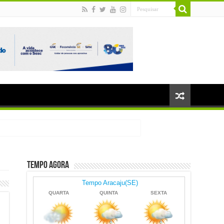
Tempo Agora