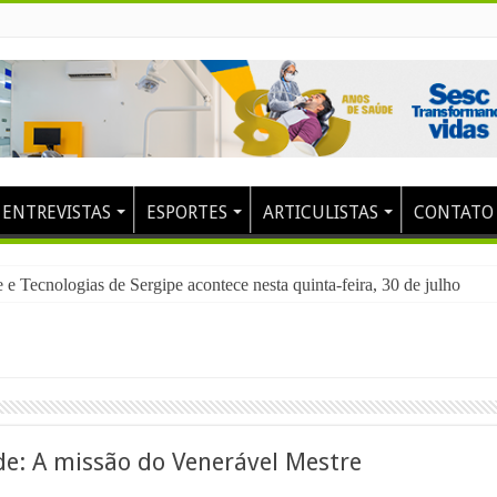
ENTREVISTAS
ESPORTES
ARTICULISTAS
CONTATO
 Tecnologias de Sergipe acontece nesta quinta-feira, 30 de julho
e: A missão do Venerável Mestre