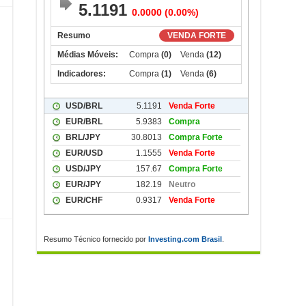
Resumo Técnico fornecido por
Investing.com Brasil
.