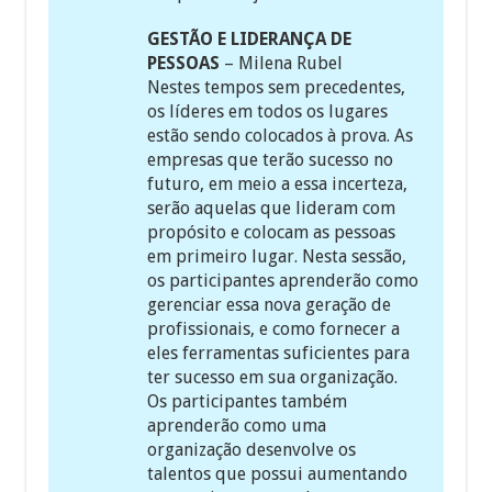
GESTÃO E LIDERANÇA DE
PESSOAS
– Milena Rubel
Nestes tempos sem precedentes,
os líderes em todos os lugares
estão sendo colocados à prova. As
empresas que terão sucesso no
futuro, em meio a essa incerteza,
serão aquelas que lideram com
propósito e colocam as pessoas
em primeiro lugar. Nesta sessão,
os participantes aprenderão como
gerenciar essa nova geração de
profissionais, e como fornecer a
eles ferramentas suficientes para
ter sucesso em sua organização.
Os participantes também
aprenderão como uma
organização desenvolve os
talentos que possui aumentando