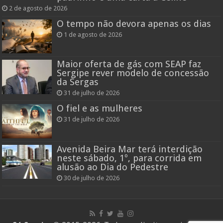
2 de agosto de 2026
O tempo não devora apenas os dias
1 de agosto de 2026
Maior oferta de gás com SEAP faz
Sergipe rever modelo de concessão
da Sergas
31 de julho de 2026
O fiel e as mulheres
31 de julho de 2026
Avenida Beira Mar terá interdição
neste sábado, 1º, para corrida em
alusão ao Dia do Pedestre
30 de julho de 2026