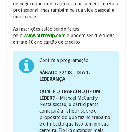
de negociação que o ajudará não somente na vida
profissional, mas também na sua vida pessoal e
muito mais.
As inscrições estão sendo feitas
pelo
www.nitrovip.com
e podem ser divididas
em até 10x no cartão de crédito.
Confira a programação
SÁBADO 27/08 – DIA 1:
LIDERANÇA
QUAL É O TRABALHO DE UM
LÍDER?
– Michael McCarthy
Nesta sessão, o participante
começará a refletir sobre o
propósito do que faz no trabalho
e o impacto que isso tem em sua
carreira. Ele irá entender mais