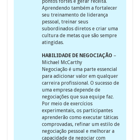
pontos fortes e gerar receita.
Aprendendo também a fortalecer
seu treinamento de liderança
pessoal, treinar seus
subordinados diretos e criar uma
cultura de metas que são sempre
atingidas.
HABILIDADE DE NEGOCIAÇÃO
–
Michael McCarthy
Negociação é uma parte essencial
para adicionar valor em qualquer
carreira profissional. O sucesso de
uma empresa depende de
negociações que sua equipe faz.
Por meio de exercícios
experimentais, os participantes
aprenderão como executar táticas
comprovadas, refinar um estilo de
negociação pessoal e melhorar a
capacidade de negociar com