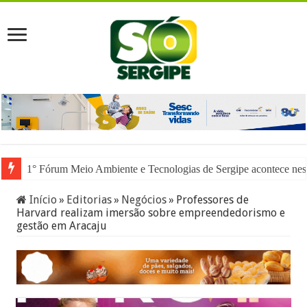
1° Fórum Meio Ambiente e Tecnologias de Sergipe acontece nesta
Início
»
Editorias
»
Negócios
»
Professores de
Harvard realizam imersão sobre empreendedorismo e
gestão em Aracaju