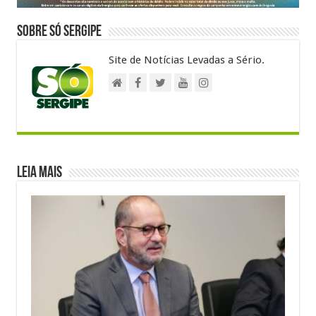
Sobre Só Sergipe
Site de Notícias Levadas a Sério.
Leia Mais