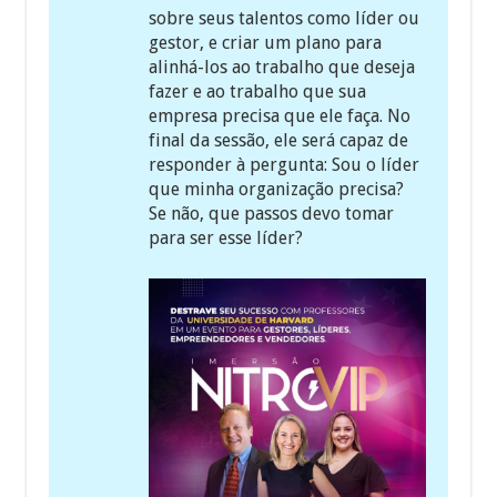
sobre seus talentos como líder ou
gestor, e criar um plano para
alinhá-los ao trabalho que deseja
fazer e ao trabalho que sua
empresa precisa que ele faça. No
final da sessão, ele será capaz de
responder à pergunta: Sou o líder
que minha organização precisa?
Se não, que passos devo tomar
para ser esse líder?