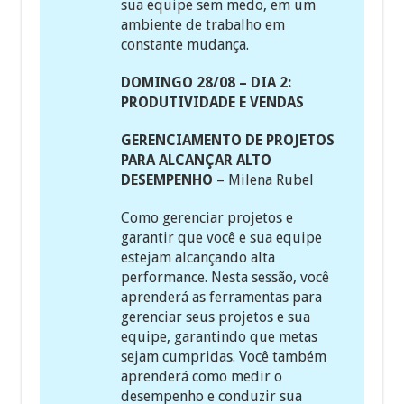
sua equipe sem medo, em um
ambiente de trabalho em
constante mudança.
DOMINGO 28/08 – DIA 2:
PRODUTIVIDADE E VENDAS
GERENCIAMENTO DE PROJETOS
PARA ALCANÇAR ALTO
DESEMPENHO
– Milena Rubel
Como gerenciar projetos e
garantir que você e sua equipe
estejam alcançando alta
performance. Nesta sessão, você
aprenderá as ferramentas para
gerenciar seus projetos e sua
equipe, garantindo que metas
sejam cumpridas. Você também
aprenderá como medir o
desempenho e conduzir sua