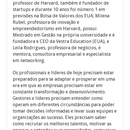
professor de Harvard, também é fundador de
startups e durante 10 anos foi número 1 em
previsões na Bolsa de Valores dos EUA; Milena
Rubel, professora de inovação e
empreendedorismo em Harvard, possui
Mestrado em Gestão na própria universidade e é
fundadora e CEO da Vestra Education (EUA), e
Leila Rodrigues, professora de negócios, é
mentora, consultora empresarial e especialista
em networking.
Os profissionais e líderes de hoje precisam estar
preparados para se adaptar e prosperar em uma
era em que as empresas precisam estar em
constante transformação e desenvolvimento.
Gestores e líderes precisam entender como
operam em diferentes circunstâncias para poder
tomar decisões informadas e levar suas equipes e
organizações ao sucesso. Eles precisam saber
como recrutar os melhores talentos, motivar as