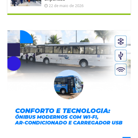
22 de maio de 2026