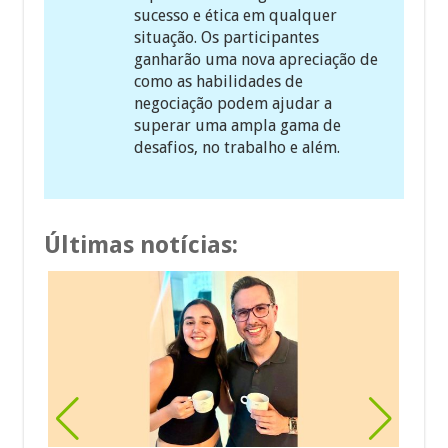
sucesso e ética em qualquer
situação. Os participantes
ganharão uma nova apreciação de
como as habilidades de
negociação podem ajudar a
superar uma ampla gama de
desafios, no trabalho e além.
Últimas notícias: