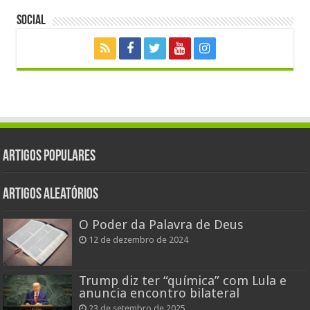
Social
Artigos populares
Artigos aleatórios
O Poder da Palavra de Deus
12 de dezembro de 2024
Trump diz ter “química” com Lula e
anuncia encontro bilateral
23 de setembro de 2025