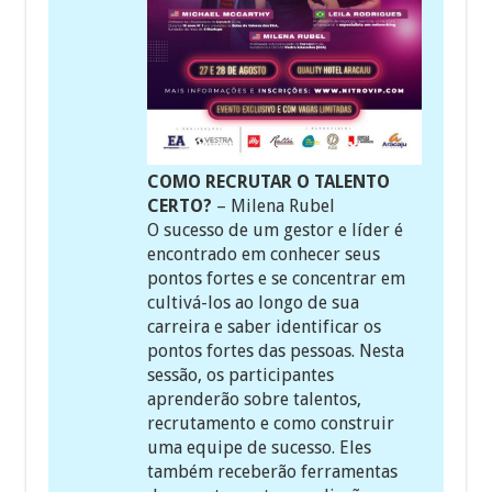
COMO RECRUTAR O TALENTO
CERTO?
– Milena Rubel
O sucesso de um gestor e líder é
encontrado em conhecer seus
pontos fortes e se concentrar em
cultivá-los ao longo de sua
carreira e saber identificar os
pontos fortes das pessoas. Nesta
sessão, os participantes
aprenderão sobre talentos,
recrutamento e como construir
uma equipe de sucesso. Eles
também receberão ferramentas