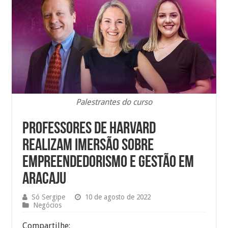
Palestrantes do curso
Professores de Harvard
realizam imersão sobre
empreendedorismo e gestão em
Aracaju
Só Sergipe
10 de agosto de 2022
Negócios
Compartilhe: