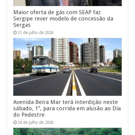
Maior oferta de gás com SEAP faz
Sergipe rever modelo de concessão da
Sergas
31 de julho de 2026
Avenida Beira Mar terá interdição neste
sábado, 1º, para corrida em alusão ao Dia
do Pedestre
30 de julho de 2026