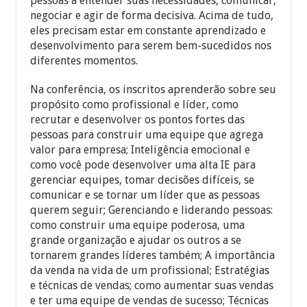
pessoas a entender suas necessidades, comunicar,
negociar e agir de forma decisiva. Acima de tudo,
eles precisam estar em constante aprendizado e
desenvolvimento para serem bem-sucedidos nos
diferentes momentos.
Na conferência, os inscritos aprenderão sobre seu
propósito como profissional e líder, como
recrutar e desenvolver os pontos fortes das
pessoas para construir uma equipe que agrega
valor para empresa; Inteligência emocional e
como você pode desenvolver uma alta IE para
gerenciar equipes, tomar decisões difíceis, se
comunicar e se tornar um líder que as pessoas
querem seguir; Gerenciando e liderando pessoas:
como construir uma equipe poderosa, uma
grande organização e ajudar os outros a se
tornarem grandes líderes também; A importância
da venda na vida de um profissional; Estratégias
e técnicas de vendas; como aumentar suas vendas
e ter uma equipe de vendas de sucesso; Técnicas