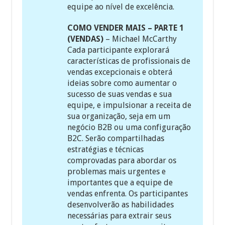
equipe ao nível de excelência.
COMO VENDER MAIS – PARTE 1
(VENDAS)
– Michael McCarthy
Cada participante explorará
características de profissionais de
vendas excepcionais e obterá
ideias sobre como aumentar o
sucesso de suas vendas e sua
equipe, e impulsionar a receita de
sua organização, seja em um
negócio B2B ou uma configuração
B2C. Serão compartilhadas
estratégias e técnicas
comprovadas para abordar os
problemas mais urgentes e
importantes que a equipe de
vendas enfrenta. Os participantes
desenvolverão as habilidades
necessárias para extrair seus