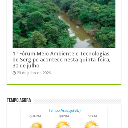
1° Fórum Meio Ambiente e Tecnologias
de Sergipe acontece nesta quinta-feira,
30 de julho
29 de julho de 2026
Tempo Agora