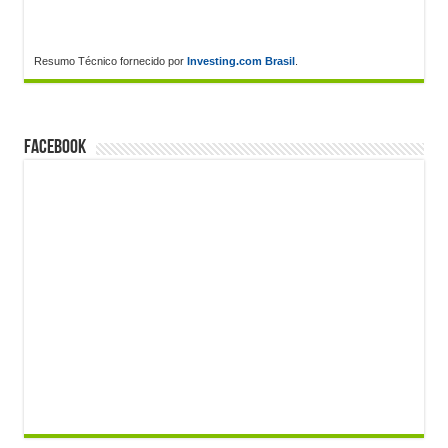
Resumo Técnico fornecido por
Investing.com Brasil
.
FACEBOOK