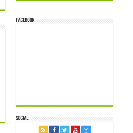
FACEBOOK
Social