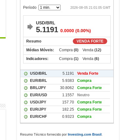
Resumo Técnico fornecido por
Investing.com Brasil
.