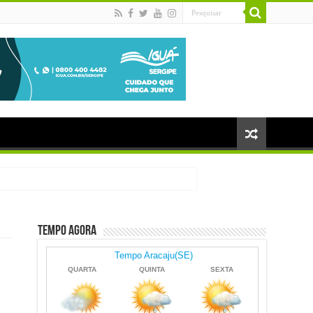
Tempo Agora