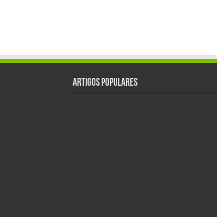
Artigos populares