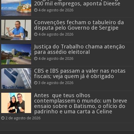
200 mil empregos, aponta Dieese
4 de agosto de 2026
Convenções fecham o tabuleiro da
disputa pelo Governo de Sergipe
4 de agosto de 2026
Justiça do Trabalho chama atenção
para assédio eleitoral
4 de agosto de 2026
CBS e IBS passam a valer nas notas
fiscais; veja quem já é obrigado
3 de agosto de 2026
Antes que teus olhos
contemplassem o mundo: um breve
ensaio sobre o Batismo, o ofício do
padrinho e uma carta a Celine
2 de agosto de 2026