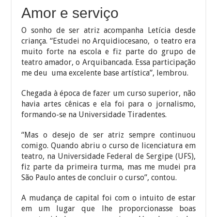
Amor e serviço
O sonho de ser atriz acompanha Letícia desde
criança. “Estudei no Arquidiocesano, o teatro era
muito forte na escola e fiz parte do grupo de
teatro amador, o Arquibancada. Essa participação
me deu uma excelente base artística”, lembrou.
Chegada à época de fazer um curso superior, não
havia artes cênicas e ela foi para o jornalismo,
formando-se na Universidade Tiradentes.
“Mas o desejo de ser atriz sempre continuou
comigo. Quando abriu o curso de licenciatura em
teatro, na Universidade Federal de Sergipe (UFS),
fiz parte da primeira turma, mas me mudei pra
São Paulo antes de concluir o curso”, contou.
A mudança de capital foi com o intuito de estar
em um lugar que lhe proporcionasse boas