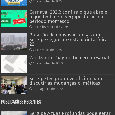
20 de junho de 2024
Carnaval 2026: confira o que abre e
o que fecha em Sergipe durante o
período momesco
13 de fevereiro de 2026
Previsão de chuvas intensas em
Sergipe segue até esta quinta-feira,
22
21 de maio de 2025
Workshop: Diagnóstico empresarial
10 de junho de 2019
SergipeTec promove oficina para
discutir as mudanças climáticas
3 de agosto de 2022
Publicações recentes
Sergipe Águas Profundas pode gerar