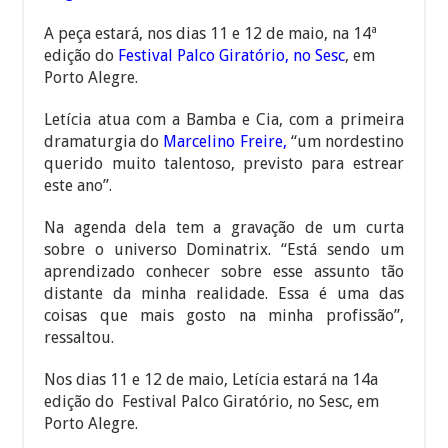
A peça estará, nos dias 11 e 12 de maio, na 14ª
edição do
Festival Palco Giratório, no Sesc
, em
Porto Alegre.
Letícia atua com a Bamba e Cia, com a primeira
dramaturgia do
Marcelino Freire,
“um nordestino
querido muito talentoso, previsto para estrear
este ano”.
Na agenda dela tem a gravação de um curta
sobre o universo Dominatrix. “Está sendo um
aprendizado conhecer sobre esse assunto tão
distante da minha realidade. Essa é uma das
coisas que mais gosto na minha profissão”,
ressaltou.
Nos dias 11 e 12 de maio, Letícia estará na 14a
edição do Festival Palco Giratório, no Sesc, em
Porto Alegre.