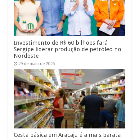
Investimento de R$ 60 bilhões fará
Sergipe liderar produção de petróleo no
Nordeste
29 de maio de 2026
Cesta básica em Aracaju é a mais barata