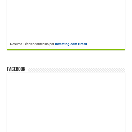
Resumo Técnico fornecido por
Investing.com Brasil
.
FACEBOOK