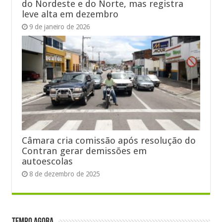
do Nordeste e do Norte, mas registra
leve alta em dezembro
9 de janeiro de 2026
Câmara cria comissão após resolução do
Contran gerar demissões em
autoescolas
8 de dezembro de 2025