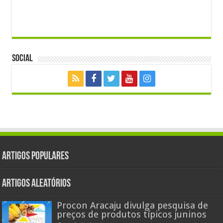
Social
Artigos populares
Artigos aleatórios
Procon Aracaju divulga pesquisa de
preços de produtos típicos juninos