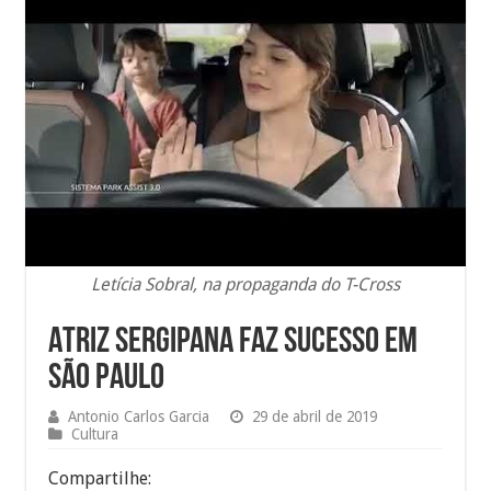
Letícia Sobral, na propaganda do T-Cross
Atriz sergipana faz sucesso em
São Paulo
Antonio Carlos Garcia
29 de abril de 2019
Cultura
Compartilhe: